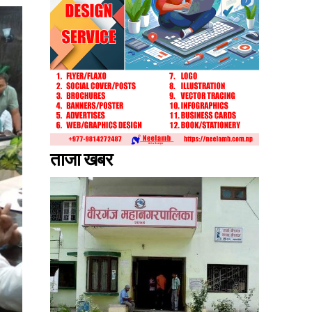
ताजा खबर