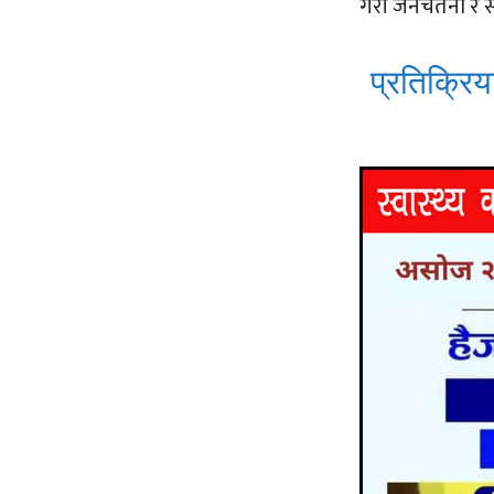
गरी जनचेतना र स
प्रतिक्रिया