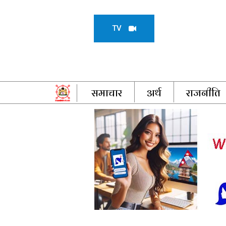
TV
समाचार
अर्थ
राजनीति