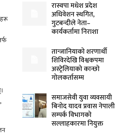
रास्वपा मधेश प्रदेश
अधिवेशन स्थगित,
हरू
गुटबन्दीले नेता–
कार्यकर्तामा निराशा
र्फ
तान्जानियाको शरणार्थी
शिविरदेखि विश्वकपमा
अस्ट्रेलियाको कान्छो
गोलकर्तासम्म
्।
समाजसेवी युवा व्यवसायी
,
बिनोद यादव प्रवास नेपाली
सम्पर्क विभागको
सल्लाहकारमा नियुक्त
ालन