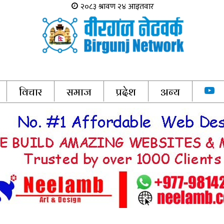
विचार
समाज
प्रदेश
अन्य