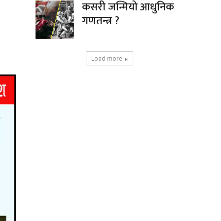
कसरी जन्मियो आधुनिक
गणतन्त्र ?
Load more