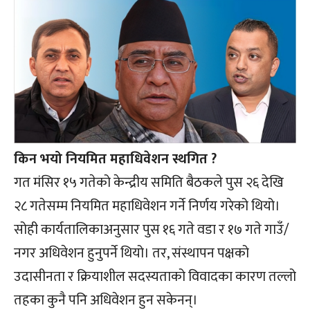
किन भयो नियमित महाधिवेशन स्थगित ?
गत मंसिर १५ गतेको केन्द्रीय समिति बैठकले पुस २६ देखि
२८ गतेसम्म नियमित महाधिवेशन गर्ने निर्णय गरेको थियो।
सोही कार्यतालिकाअनुसार पुस १६ गते वडा र १७ गते गाउँ/
नगर अधिवेशन हुनुपर्ने थियो। तर, संस्थापन पक्षको
उदासीनता र क्रियाशील सदस्यताको विवादका कारण तल्लो
तहका कुनै पनि अधिवेशन हुन सकेनन्।