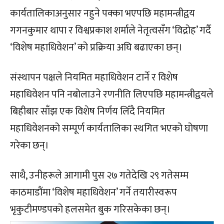
कार्यतालिकाअनुसार नहुने पक्का भएपछि महामन्त्रीद्वय
गगनकुमार थापा र विश्वप्रकाश शर्माले नेतृत्वसँग ‘विद्रोह’ गर्दै
‘विशेष महाधिवेशन’ को प्रक्रिया अघि बढाएका छन्।
संस्थापन पक्षले नियमित महाधिवेशन टार्ने र विशेष
महाधिवेशन पनि नबोलाउने रणनीति लिएपछि महामन्त्रीद्वयले
बिहीबार साँझ एक विशेष निर्णय लिँदै नियमित
महाधिवेशनको सम्पूर्ण कार्यतालिका स्थगित भएको घोषणा
गरेका छन्।
साथै, उनीहरूले आगामी पुस २७ गतेदेखि २९ गतेसम्म
काठमाडौंमा ‘विशेष महाधिवेशन’ गर्ने तयारीस्वरूप
भृकुटीमण्डपको हलसमेत बुक गरिसकेका छन्।