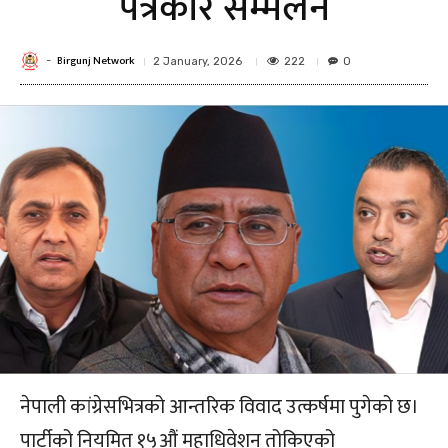
पत्रकार सम्मेलन
Birgunj Network
-
222
2 January, 2026
0
नेपाली कांग्रेसभित्रको आन्तरिक विवाद उत्कर्षमा पुगेको छ।
पार्टीको नियमित १५औं महाधिवेशन तोकिएको