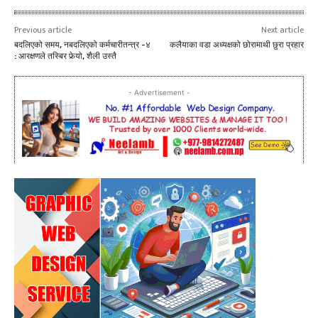
Previous article
Next article
बदलिएको समय, नबदलिएको कर्मचारीतन्त्र -४
कलैयाका वडा अध्यक्षको छोरामाथी छुरा प्रहार
: आरक्षणले तस्बिर फेर्‍यो, शैली उस्तै
- Advertisement -