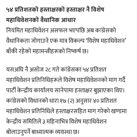
५४ प्रतिशतको हस्ताक्षरको हस्ताक्षर नै विशेष
महाधिवेशनको वैधानिक आधार
नियमित महाधिवेशन असफल भएपछि अब कांग्रेसको
वैधानिकता जोगाउने एक मात्र विकल्प ‘विशेष महाधिवेशन’
बाँकी रहेको महामन्त्रीहरूको निष्कर्ष छ।
यसअघि नै असोज २८ गते कांग्रेसका ५४ प्रतिशत
महाधिवेशन प्रतिनिधिहरूले विशेष महाधिवेशनको माग गर्दै
पार्टी केन्द्रीय कार्यालय सानेपामा हस्ताक्षर बुझाएका थिए।
कांग्रेसको विधानको धारा १७ (२) अनुसार ४० प्रतिशत
महाधिवेशन प्रतिनिधिले हस्ताक्षरसहित माग गरेको खण्डमा
केन्द्रीय समितिले ३ महिनाभित्र विशेष महाधिवेशन
बोलाउनुपर्ने बाध्यात्मक व्यवस्था छ।