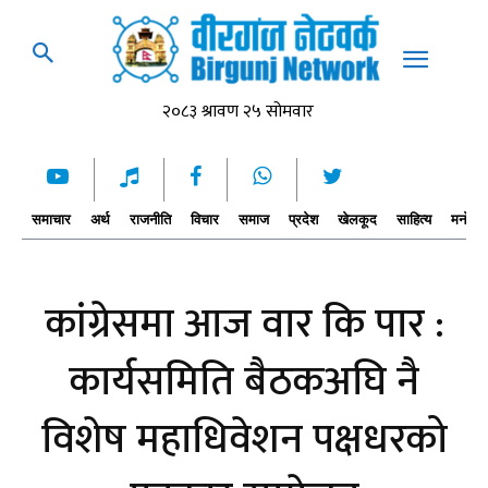
समाचार
अर्थ
राजनीति
विचार
समाज
प्रदेश
खेलकूद
साहित्य
मनोरञ्
कांग्रेसमा आज वार कि पार :
कार्यसमिति बैठकअघि नै
विशेष महाधिवेशन पक्षधरको