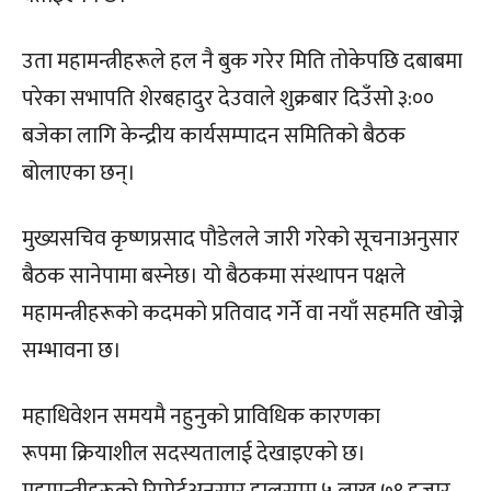
उता महामन्त्रीहरूले हल नै बुक गरेर मिति तोकेपछि दबाबमा
परेका सभापति शेरबहादुर देउवाले शुक्रबार दिउँसो ३:००
बजेका लागि केन्द्रीय कार्यसम्पादन समितिको बैठक
बोलाएका छन्।
मुख्यसचिव कृष्णप्रसाद पौडेलले जारी गरेको सूचनाअनुसार
बैठक सानेपामा बस्नेछ। यो बैठकमा संस्थापन पक्षले
महामन्त्रीहरूको कदमको प्रतिवाद गर्ने वा नयाँ सहमति खोज्ने
सम्भावना छ।
महाधिवेशन समयमै नहुनुको प्राविधिक कारणका
रूपमा क्रियाशील सदस्यतालाई देखाइएको छ।
महामन्त्रीहरूको रिपोर्टअनुसार हालसम्म ५ लाख ७९ हजार