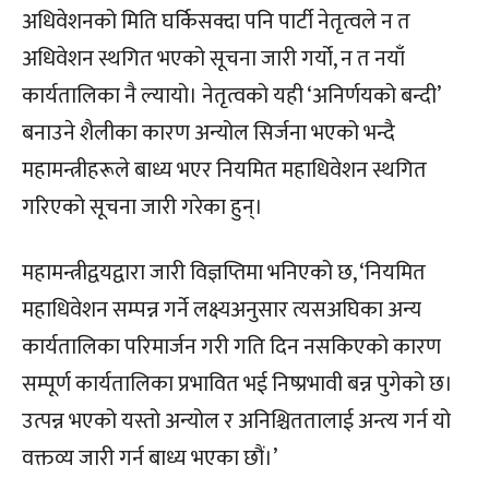
अधिवेशनको मिति घर्किसक्दा पनि पार्टी नेतृत्वले न त
अधिवेशन स्थगित भएको सूचना जारी गर्यो, न त नयाँ
कार्यतालिका नै ल्यायो। नेतृत्वको यही ‘अनिर्णयको बन्दी’
बनाउने शैलीका कारण अन्योल सिर्जना भएको भन्दै
महामन्त्रीहरूले बाध्य भएर नियमित महाधिवेशन स्थगित
गरिएको सूचना जारी गरेका हुन्।
महामन्त्रीद्वयद्वारा जारी विज्ञप्तिमा भनिएको छ, ‘नियमित
महाधिवेशन सम्पन्न गर्ने लक्ष्यअनुसार त्यसअघिका अन्य
कार्यतालिका परिमार्जन गरी गति दिन नसकिएको कारण
सम्पूर्ण कार्यतालिका प्रभावित भई निष्प्रभावी बन्न पुगेको छ।
उत्पन्न भएको यस्तो अन्योल र अनिश्चिततालाई अन्त्य गर्न यो
वक्तव्य जारी गर्न बाध्य भएका छौं।’