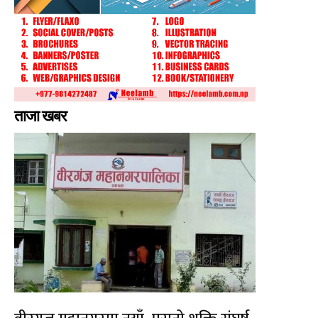
ताजा खबर