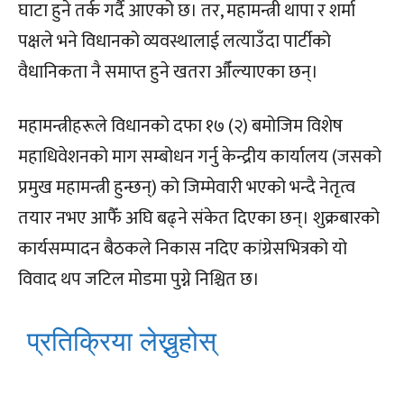
घाटा हुने तर्क गर्दै आएको छ। तर, महामन्त्री थापा र शर्मा
पक्षले भने विधानको व्यवस्थालाई लत्याउँदा पार्टीको
वैधानिकता नै समाप्त हुने खतरा औँल्याएका छन्।
महामन्त्रीहरूले विधानको दफा १७ (२) बमोजिम विशेष
महाधिवेशनको माग सम्बोधन गर्नु केन्द्रीय कार्यालय (जसको
प्रमुख महामन्त्री हुन्छन्) को जिम्मेवारी भएको भन्दै नेतृत्व
तयार नभए आफैँ अघि बढ्ने संकेत दिएका छन्। शुक्रबारको
कार्यसम्पादन बैठकले निकास नदिए कांग्रेसभित्रको यो
विवाद थप जटिल मोडमा पुग्ने निश्चित छ।
प्रतिक्रिया लेख्नुहोस्