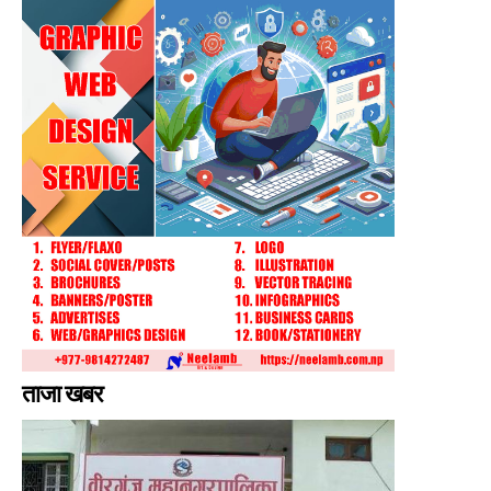
ताजा खबर