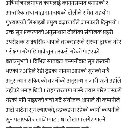
अभियोजनलगायत कामलाई कानुनसम्मत बनाएको र
आन्तरिक तथा बाह्य समन्वयको टोलीले समेत सहयोग
पु¥याएको सिआइबी प्रमुख बज्राचार्यले जानकारी दिनुभयो ।
उक्त सुन प्रकरणको अनुसन्धान टोलीका संयोजक प्रहरी
उपरीक्षक सञ्जयसिंह थापाले तस्करहरुले सुरुमा ट्रायल गरेर
परीक्षण गरेपछि मात्रै सुन तस्करी गरेको पाइएको
बताउनुभयो । विभिन्न सातवटा कम्पनीबाट सुन तस्करी
भएको र अहिले रेडी ट्रेडका नाममा आएको सुनको मात्रै
अनुसन्धान सकिएको तर बाँकी अनुसन्धान जारी रहने उहाँले
उहाँको भनाइ थियो । तहगतरुपमा मान्छे तयार पारेर तस्करी
गरेको पनि पाइएको चर्चा गर्दै संयोजक थापाले ती कम्पनीले
अटो पार्टमा सुन ल्याएको, हङकङमा रहेको कार्गाे कम्पनीले
सुन पठाएको र लाजिम्पाट तथा टोखामा लगेर गाल्ने