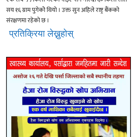
सय १६ ग्राम पुगेकोे थियो । उक्त सुन अहिले राष्ट्र बैंकको
संरक्षणमा रहेको छ ।
प्रतिक्रिया लेख्नुहोस्