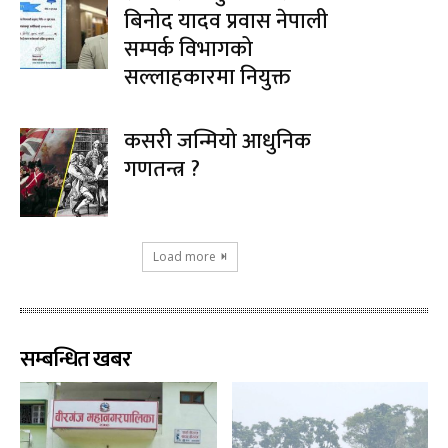
बिनोद यादव प्रवास नेपाली
सम्पर्क विभागको
सल्लाहकारमा नियुक्त
कसरी जन्मियो आधुनिक
गणतन्त्र ?
Load more
सम्बन्धित खबर