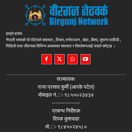
हाम्रो बारेमा
नेपाली भाषाको यो पोर्टलले समाचार , विचार, मनोरञ्जन , खेल , बिश्व, सुचना प्रविधी ,
भिडियो तथा जीवनका विभिन्न आयामका समाचार र विश्लेषणलाई यसले समेट्छ ।
सञ्चालकः
राजा प्रसाद कुर्मी (आरके पटेल)
मोबाइल नं.ः ९८५५०२३४३४
----------------
प्रबन्ध निर्देशक
दिपक कुशवाहा
मो.ः ९८४५०२४५८०