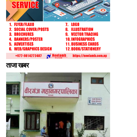
ताजा खबर