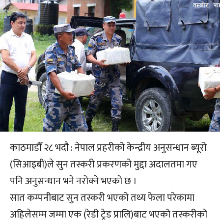
काठमाडौँ २८ भदौ : नेपाल प्रहरीको केन्द्रीय अनुसन्धान ब्यूरो
(सिआइबी)ले सुन तस्करी प्रकरणको मुद्दा अदालतमा गए
पनि अनुसन्धान भने नरोक्ने भएको छ ।
सात कम्पनीबाट सुन तस्करी भएको तथ्य फेला परेकामा
अहिलेसम्म जम्मा एक (रेडी ट्रेड प्रालि)बाट भएको तस्करीको