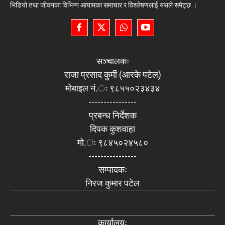
भिडियो तथा जीवनका विभिन्न आयामका समाचार र विश्लेषणलाई यसले समेट्छ ।
सञ्चालकः
राजा प्रसाद कुर्मी (आरके पटेल)
मोबाइल नं.ः ९८५५०२३४३४
----------------
प्रबन्ध निर्देशक
दिपक कुशवाहा
मो.ः ९८४५०२४५८०
----------------
सम्पादकः
निरज कुमार पटेल
कार्यालयः