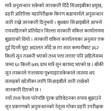
मात्रै अनुसन्धान सकेको जानकारी दिँदै सिआइबीका प्रमुख,
प्रहरी अतिरिक्त महानिरीक्षक किरण बज्राचार्यले अनुसन्धान
जारी राख्ने जानकारी दिनुभयो । बुधबार सिआइबीले आफ्नो
रायसहितको प्रतिवेदन जिल्ला सरकारी वकिल कार्यालयमा
बुझाएको थियो । सरकारी वकिल कार्यालयका अनुसार एक
दुई दिनमै मुद्दा अदालत जाँदै छ तर सात कम्पनीबाट ३६२
किलो सुन तस्करी भएको तथ्य पत्ता लगाए पनि अहिलेसम्म
जम्मा ६० किलो ७१६ ग्राम मात्रै सुन बरामद भएको छ । बाँकी
सुन तस्करले गन्तव्यमा पु¥याइएसकेकाले त्यसमा थप
संलग्नको खोजीका लागि सिआइबीले जारी राखेको
जानकारी दिएको छ ।
नयाँ तथ्य फेला पारेपछि पुरक प्रतिवेदनका रुपमा बुझाउने
सुन प्रकरणको अनुसन्धानको नेतृत्व गरेका प्रहरी उपरीक्षक