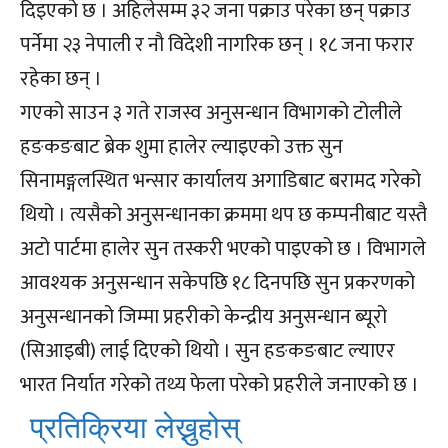
दिइएको छ । अहिलेसम्म ३२ जना पक्राउ परेका छन् पक्राउ
पर्नेमा २३ नेपाली र नौ विदेशी नागरिक छन् । १८ जना फरार
रहेका छन् ।
गएको साउन ३ गते राजस्व अनुसन्धान विभागको टोलीले
हङकङबाट ब्रेक शुमा हालेर ल्याइएको उक्त सुन
सिनामङ्गलस्थित भन्सार कार्यालय अगाडिबाट बरामद गरेको
थियो । त्यसैको अनुसन्धानका क्रममा थप छ कम्पनीबाट यस्तै
अटो पार्टमा हालेर सुन तस्करी भएको पाइएको छ । विभागले
आवश्यक अनुसन्धान सकेपछि १८ दिनपछि सुन प्रकरणको
अनुसन्धानको जिम्मा प्रहरीको केन्द्रीय अनुसन्धान ब्यूरो
(सिआइबी) लाई दिएको थियो । सुन हङकङबाट ल्याएर
भारत निर्यात गरेको तथ्य फेला परेको प्रहरीले जनाएको छ ।
प्रतिक्रिया लेख्नुहोस्