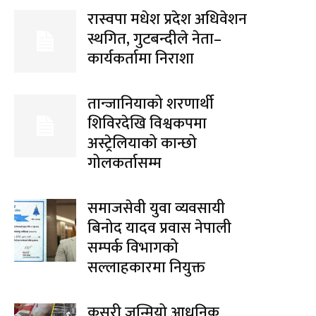
रास्वपा मधेश प्रदेश अधिवेशन
स्थगित, गुटबन्दीले नेता–
कार्यकर्तामा निराशा
तान्जानियाको शरणार्थी
शिविरदेखि विश्वकपमा
अस्ट्रेलियाको कान्छो
गोलकर्तासम्म
समाजसेवी युवा व्यवसायी
बिनोद यादव प्रवास नेपाली
सम्पर्क विभागको
सल्लाहकारमा नियुक्त
कसरी जन्मियो आधुनिक