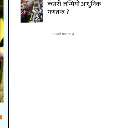
कसरी जन्मियो आधुनिक
गणतन्त्र ?
Load more