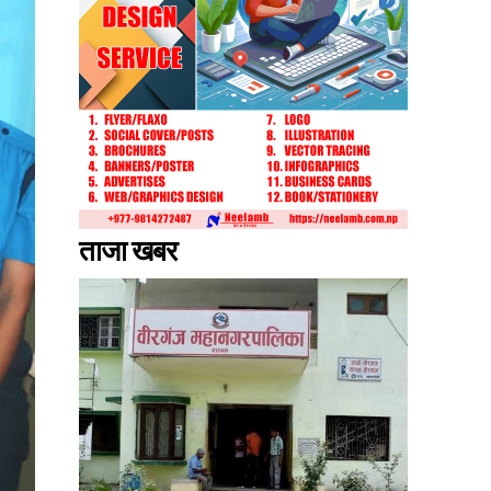
ताजा खबर