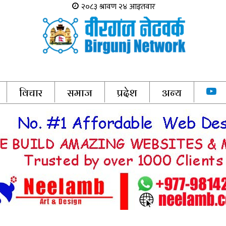
विचार
समाज
प्रदेश
अन्य