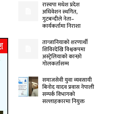
रास्वपा मधेश प्रदेश
अधिवेशन स्थगित,
गुटबन्दीले नेता–
कार्यकर्तामा निराशा
तान्जानियाको शरणार्थी
शिविरदेखि विश्वकपमा
अस्ट्रेलियाको कान्छो
गोलकर्तासम्म
समाजसेवी युवा व्यवसायी
बिनोद यादव प्रवास नेपाली
सम्पर्क विभागको
सल्लाहकारमा नियुक्त