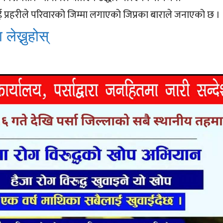
प्रहरीले परिवारको जिम्मा लगाएको जिप्रका बाराले जनाएको छ ।
 लेख्नुहोस्