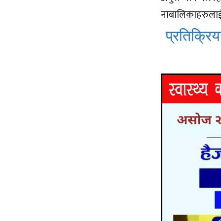
नाबालिकाहरुलाई 
प्रतिक्रिया