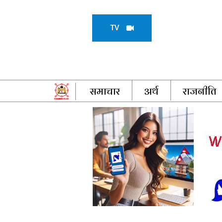
TV
समाचार
अर्थ
राजनीति