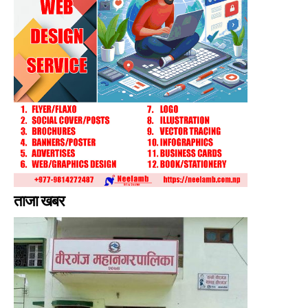
ताजा खबर