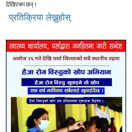
देखिएका छन् ।
प्रतिक्रिया लेख्नुहोस्