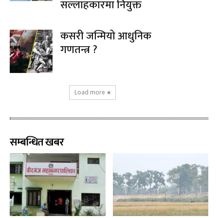
सल्लाहकारमा नियुक्त
कसरी जन्मियो आधुनिक
गणतन्त्र ?
Load more
सम्बन्धित खबर