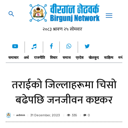
समाचार
अर्थ
राजनीति
विचार
समाज
प्रदेश
खेलकूद
साहित्य
मनोरञ्
तराईको जिल्लाहरूमा चिसो
बढेपछि जनजीवन कष्टकर
admin
-
335
31 December, 2023
0