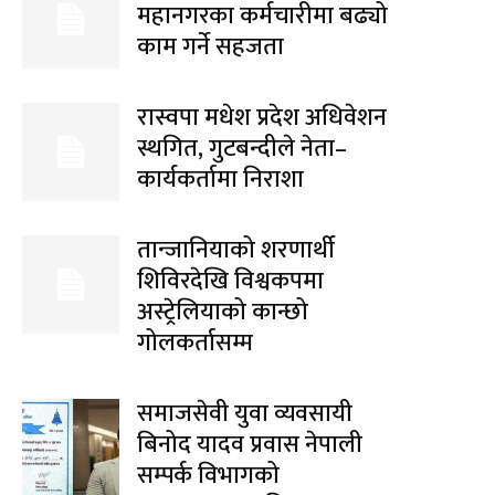
महानगरका कर्मचारीमा बढ्यो
काम गर्ने सहजता
रास्वपा मधेश प्रदेश अधिवेशन
स्थगित, गुटबन्दीले नेता–
कार्यकर्तामा निराशा
तान्जानियाको शरणार्थी
शिविरदेखि विश्वकपमा
अस्ट्रेलियाको कान्छो
गोलकर्तासम्म
समाजसेवी युवा व्यवसायी
बिनोद यादव प्रवास नेपाली
सम्पर्क विभागको