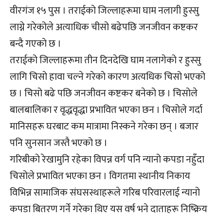
वीरगंज १५ पुस । तराईको जिल्लाहरूमा घाम नलागी हुस्सु
लाग्ने गरेकोले अत्याधिक चीसो बढेपछि जनजीवन कष्टकर
बन्दै गएको छ ।
तराईको जिल्लाहरूमा तीन दिनदेखि घाम नलागेको र हुस्सु
लागि चिसो हावा चल्ने गरेको कारण अत्यधिक चिसो भएको
छ । चिसो बढे पछि जनजीवन कष्टकर बनेको छ । चिसोले
बालबालिका र वृद्धवृद्धा प्रभावित भएका छन । चिसोले गर्दा
मानिसहरू घरबाट कम मात्रामा निस्कने गरेका छन् । बजार
पनि सुनसान जस्तै भएको छ ।
गरिबीको रेखामुनि रहेका विपन्न वर्ग पनि न्यानो कपडा नहुँदा
चिसोले प्रभावित भएका छन । विगतमा स्थानीय निकाय
विभिन्न सामाजिक संघसस्थाहरूले गरिब परिवारलाई न्यानो
कपडा बितरण गर्ने गरेका थिए यस वर्ष भने दाताहरू निष्क्रिय