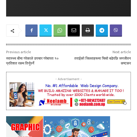
Previous article
Next article
स्वास्थ्य बीमा गरेकाले उपचार गरेबापत १०
तराईको जिल्लाहरूमा चिसो बढेपछि जनजीवन
प्रतिशत रकम तिर्नुपर्ने
कष्टकर
- Advertisement -