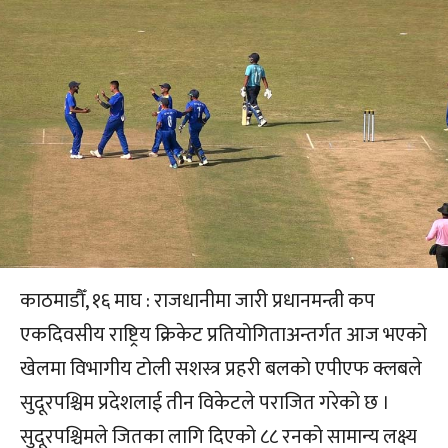
काठमाडौँ, १६ माघ : राजधानीमा जारी प्रधानमन्त्री कप
एकदिवसीय राष्ट्रिय क्रिकेट प्रतियोगिताअन्तर्गत आज भएको
खेलमा विभागीय टोली सशस्त्र प्रहरी बलको एपीएफ क्लबले
सुदूरपश्चिम प्रदेशलाई तीन विकेटले पराजित गरेको छ ।
सुदूरपश्चिमले जितका लागि दिएको ८८ रनको सामान्य लक्ष्य