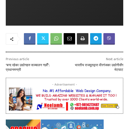
Previous article
Next article
‘बन्द रहेका उद्योगहरु सञ्चालन गर्छाैं’:
भारतीय राजदूतद्वारा वीरगंजका उद्योगीसँग
प्रधानमन्त्री
भेटघाट
- Advertisement -