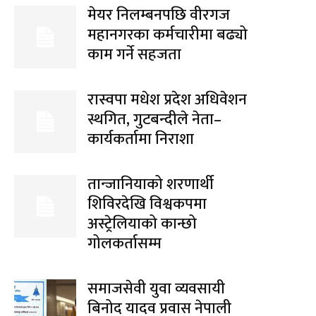
मेयर निलम्बनपछि वीरगज
महानगरका कर्मचारीमा बढ्यो
काम गर्ने सहजता
रास्वपा मधेश प्रदेश अधिवेशन
स्थगित, गुटबन्दीले नेता–
कार्यकर्तामा निराशा
तान्जानियाको शरणार्थी
शिविरदेखि विश्वकपमा
अस्ट्रेलियाको कान्छो
गोलकर्तासम्म
समाजसेवी युवा व्यवसायी
बिनोद यादव प्रवास नेपाली