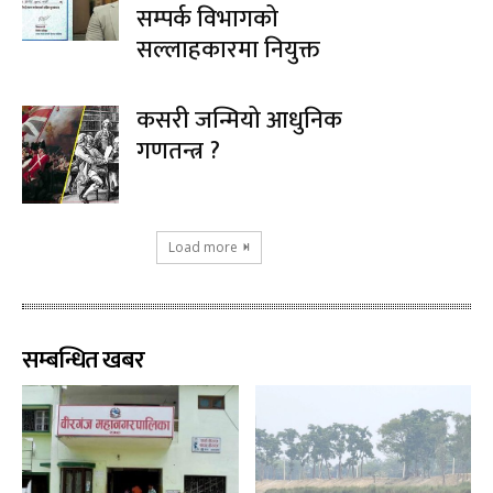
सम्पर्क विभागको
सल्लाहकारमा नियुक्त
कसरी जन्मियो आधुनिक
गणतन्त्र ?
Load more
सम्बन्धित खबर