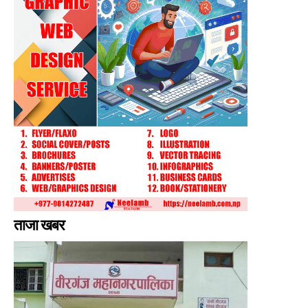
ताजा खबर