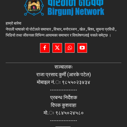
हाम्रो बारेमा
नेपाली भाषाको यो पोर्टलले समाचार , विचार, मनोरञ्जन , खेल , बिश्व, सुचना प्रविधी ,
भिडियो तथा जीवनका विभिन्न आयामका समाचार र विश्लेषणलाई यसले समेट्छ ।
सञ्चालकः
राजा प्रसाद कुर्मी (आरके पटेल)
मोबाइल नं.ः ९८५५०२३४३४
----------------
प्रबन्ध निर्देशक
दिपक कुशवाहा
मो.ः ९८४५०२४५८०
----------------