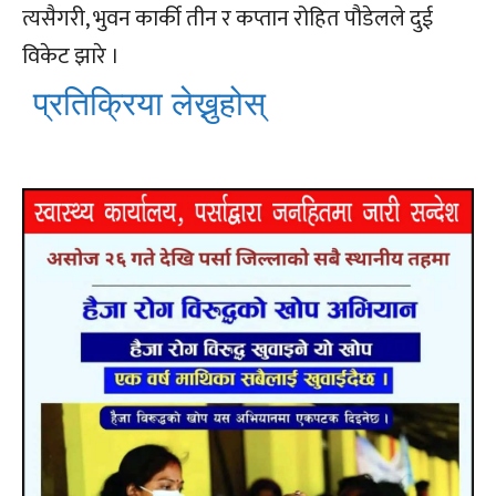
त्यसैगरी, भुवन कार्की तीन र कप्तान रोहित पौडेलले दुई
विकेट झारे ।
प्रतिक्रिया लेख्नुहोस्