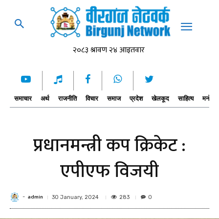
समाचार
अर्थ
राजनीति
विचार
समाज
प्रदेश
खेलकूद
साहित्य
मनोरञ्
प्रधानमन्त्री कप क्रिकेट :
एपीएफ विजयी
admin
-
283
30 January, 2024
0