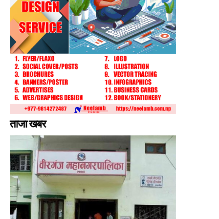
ताजा खबर