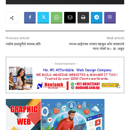
Previous article
Next article
पर्सामा हावाहुरीले व्यापक क्षति
स्पञ्ज आईरनमा भन्सार महसुल थपेर सरकारले
न्याय गरेको छ:- डा. अबुल
- Advertisement -