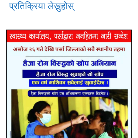
प्रतिक्रिया लेख्नुहोस्