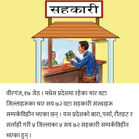
वीरगंज, १७ जेठ । मधेस प्रदेशमा रहेका चार वटा
जिल्लाहरूका चार सय ७२ वटा सहकारी संस्थाहरू
सम्पर्कविहीन भएका छन् । यस प्रदेशको बारा, पर्सा, रौतहट र
सर्लाही गरी ४ जिल्लाका ४ सय ७२ सहकारी सम्पर्कविहीन
भएका हुन् ।