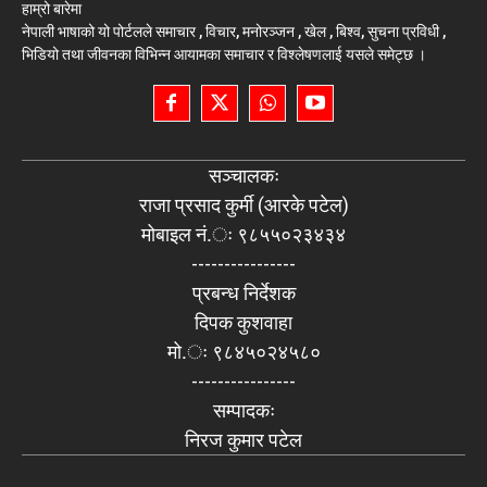
हाम्रो बारेमा
नेपाली भाषाको यो पोर्टलले समाचार , विचार, मनोरञ्जन , खेल , बिश्व, सुचना प्रविधी ,
भिडियो तथा जीवनका विभिन्न आयामका समाचार र विश्लेषणलाई यसले समेट्छ ।
सञ्चालकः
राजा प्रसाद कुर्मी (आरके पटेल)
मोबाइल नं.ः ९८५५०२३४३४
----------------
प्रबन्ध निर्देशक
दिपक कुशवाहा
मो.ः ९८४५०२४५८०
----------------
सम्पादकः
निरज कुमार पटेल