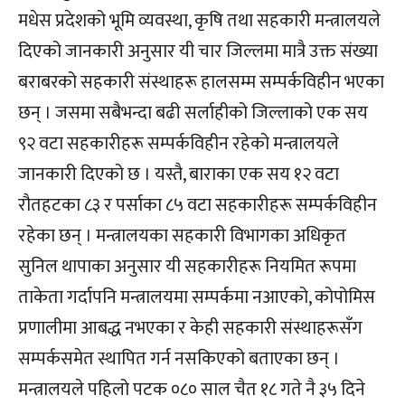
मधेस प्रदेशको भूमि व्यवस्था, कृषि तथा सहकारी मन्त्रालयले
दिएको जानकारी अनुसार यी चार जिल्लमा मात्रै उक्त संख्या
बराबरको सहकारी संस्थाहरू हालसम्म सम्पर्कविहीन भएका
छन् । जसमा सबैभन्दा बढी सर्लाहीको जिल्लाको एक सय
९२ वटा सहकारीहरू सम्पर्कविहीन रहेको मन्त्रालयले
जानकारी दिएको छ । यस्तै, बाराका एक सय १२ वटा
रौतहटका ८३ र पर्साका ८५ वटा सहकारीहरू सम्पर्कविहीन
रहेका छन् । मन्त्रालयका सहकारी विभागका अधिकृत
सुनिल थापाका अनुसार यी सहकारीहरू नियमित रूपमा
ताकेता गर्दापनि मन्त्रालयमा सम्पर्कमा नआएको, कोपोमिस
प्रणालीमा आबद्ध नभएका र केही सहकारी संस्थाहरूसँग
सम्पर्कसमेत स्थापित गर्न नसकिएको बताएका छन् ।
मन्त्रालयले पहिलो पटक ०८० साल चैत १८ गते नै ३५ दिने