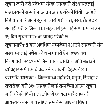
सूचना जारी गरी प्रदेशमा रहेका सहकारी संस्थाहरूलाई
मन्त्रालयको सम्पर्कमा आउन आग्रह गरेको थियो । अहिले
बिहीवार फेरि अर्काे सूचना जारी गरी बारा, पर्सा, रौतहट र
सर्लाही गरी ४ जिल्लाका सहकारीहरूलाई सम्पर्कमा आउन
३५ दिने सूचनामार्पmत आग्रह गरेको छ ।
सूचनामार्पmत यस अवधिमा सम्पर्कमा नआउने सहकारी संघ
संस्थाहरूलाई मधेस प्रदेश सहकारी ऐन,२०७९ तथा
नियमावली २०८० बमोजिम कारबाई प्रक्रियाअघि बढाउने
ब्योवहोरासमेत अघि बढाउने चेतावनी दिइएको छ ।
यसअघि मधेसका ८ जिल्लामध्ये महोत्तरी, धनुषा, सिराहा र
सप्तरीका गरी ३१० सहकारीलाई सम्पर्कमा आउन सूचना
जारी गरेको थियो । तर,तीमध्ये ६० वटा मात्रै सहकारी
आवश्यक कागजातसहित सम्पर्कमा आएका थिए ।