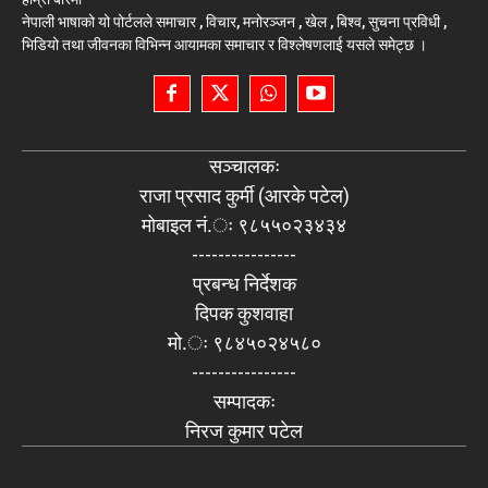
नेपाली भाषाको यो पोर्टलले समाचार , विचार, मनोरञ्जन , खेल , बिश्व, सुचना प्रविधी ,
भिडियो तथा जीवनका विभिन्न आयामका समाचार र विश्लेषणलाई यसले समेट्छ ।
सञ्चालकः
राजा प्रसाद कुर्मी (आरके पटेल)
मोबाइल नं.ः ९८५५०२३४३४
----------------
प्रबन्ध निर्देशक
दिपक कुशवाहा
मो.ः ९८४५०२४५८०
----------------
सम्पादकः
निरज कुमार पटेल