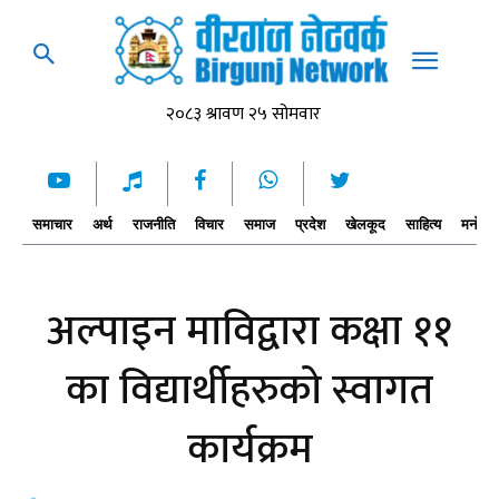
समाचार
अर्थ
राजनीति
विचार
समाज
प्रदेश
खेलकूद
साहित्य
मनोरञ्
अल्पाइन माविद्वारा कक्षा ११
का विद्यार्थीहरुको स्वागत
कार्यक्रम