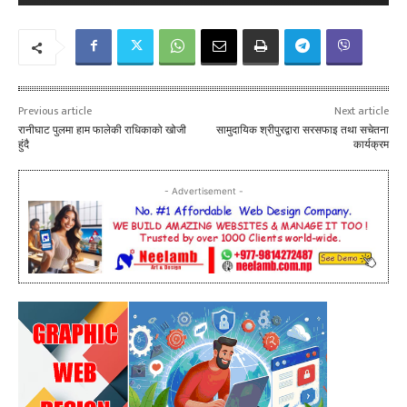
Previous article
Next article
रानीघाट पुलमा हाम फालेकी राधिकाको खोजी
सामुदायिक श्रीपुरद्वारा सरसफाइ तथा सचेतना
हुंदै
कार्यक्रम
- Advertisement -