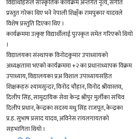
विद्यार्थीहरुले सांस्कृतिक कार्यक्रम अन्तर्गत नृत्य, संगीत
प्रस्तुत गरेका थिए भने नेपाली शिक्ष्ँक रामपुकार यादवले
विशेष प्रस्तुति दिएका थिए ।
कार्यक्रममा उत्कृष्ट विद्यार्थीलाई पुरस्कृत समेत गरिएको थियो
।
विद्यालयका संस्थापक विनोदकुमार उपाध्यायको
अध्यक्षतामा भएको कार्यक्रममा +२ का प्रधानाध्यापक विक्रम
उपाध्याय, विद्यालयका प्रअ विशाल उपाध्यायसहित
शिक्षकहरु श्यामसुन्दर, विनोद चौहान, विनोद श्रीवास्तव,
दिलीप सिंह, सामुदायिक सेवा केन्द्र श्रीपुर मुर्लीका सचिव
दिलीप प्रधान, केन्द्रका सदस्य मधु सिंह राजपूत, केन्द्रका
प्र.ह. सुभाष प्रसाद यादव, अविनेस रायलगायतको
सहभागिता थियो ।