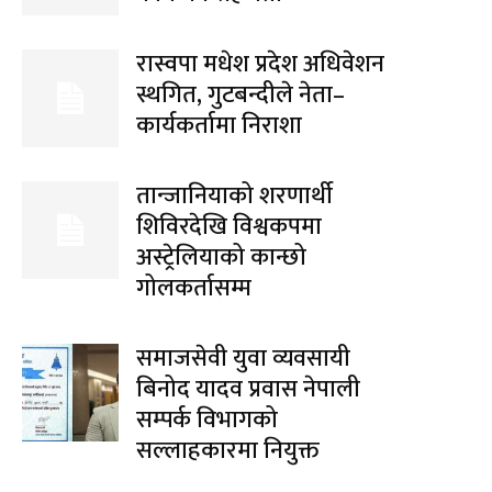
रास्वपा मधेश प्रदेश अधिवेशन
स्थगित, गुटबन्दीले नेता–
कार्यकर्तामा निराशा
तान्जानियाको शरणार्थी
शिविरदेखि विश्वकपमा
अस्ट्रेलियाको कान्छो
गोलकर्तासम्म
समाजसेवी युवा व्यवसायी
बिनोद यादव प्रवास नेपाली
सम्पर्क विभागको
सल्लाहकारमा नियुक्त