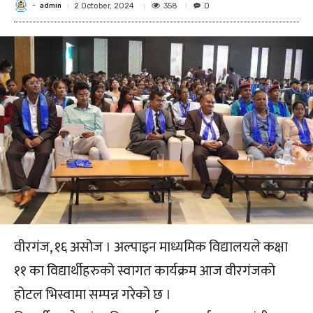
admin
-
358
2 October, 2024
0
वीरगंज, १६ असोज । अल्पाइन माध्यमिक विद्यालयले कक्षा
११ का विद्यार्थीहरुको स्वागत कार्यक्रम आज वीरगंजको
होटल भिस्वामा सम्पन्न गरेको छ ।