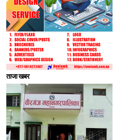
ताजा खबर