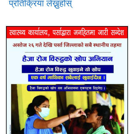
प्रतिक्रिया लेख्नुहोस्