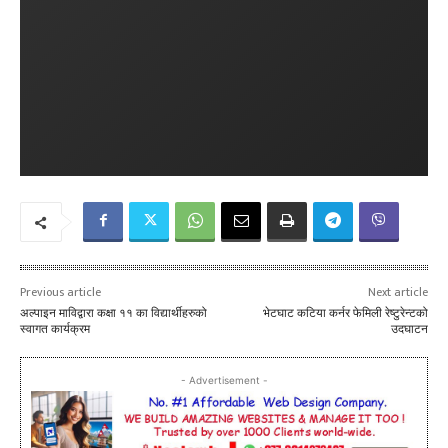
Previous article
Next article
अल्पाइन माविद्वारा कक्षा ११ का विद्यार्थीहरुको
भेटघाट कटिया कर्नर फेमिली रेष्टुरेन्टको
स्वागत कार्यक्रम
उदघाटन
- Advertisement -