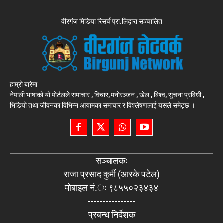
वीरगंज मिडिया रिसर्च प्रा.लिद्वारा सञ्चालित
हाम्रो बारेमा
नेपाली भाषाको यो पोर्टलले समाचार , विचार, मनोरञ्जन , खेल , बिश्व, सुचना प्रविधी ,
भिडियो तथा जीवनका विभिन्न आयामका समाचार र विश्लेषणलाई यसले समेट्छ ।
सञ्चालकः
राजा प्रसाद कुर्मी (आरके पटेल)
मोबाइल नं.ः ९८५५०२३४३४
----------------
प्रबन्ध निर्देशक