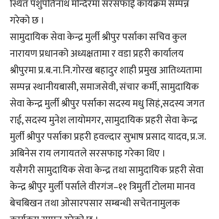
स्थित पशुपतिनाथ मन्दिरमा सरसफाई कार्यक्रम सम्पन्न
गरेको छ ।
सामुदायिक सेवा केन्द्र मुर्ली श्रीपुर पर्साका सचिव कुल
नारायण प्रधानको अध्यक्षतामा र वडा प्रहरी कार्यालय
श्रीपुरमा प्र.ब.ना.नि.गोरख बहादुर शाही प्रमुख आतिथ्यतामा
सम्पन्न स्थानीयबासी, समाजसेवी, संचार कर्मी, सामुदायिक
सेवा केन्द्र मुर्ली श्रीपुर पर्साका सदस्य मधु सिहं,सदस्य जगत
राई, सदस्य मुनेश लायोमगर, सामुदायिक प्रहरी सेवा केन्द्र
मुर्ली श्रीपुर पर्साका प्रहरी हवल्दार सुभाष प्रसाद यादव, प्र.ज.
अबिनेस राय लगायतले सरसफाइ गरेका थिए ।
यसैगरी सामुदायिक सेवा केन्द्र तथा सामुदायिक प्रहरी सेवा
केन्द्र श्रीपुर मुर्ली पर्साले वीरगंज–११ त्रिमुर्ती टोलमा मानव
बेचबिखन तथा ओसारपसार सम्बन्धी सचेतनामुलक