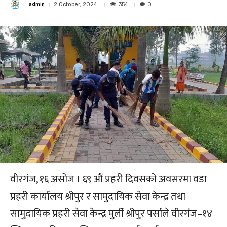
admin
-
354
2 October, 2024
0
वीरगंज, १६ असोज । ६९ औं प्रहरी दिवसको अवसरमा वडा
प्रहरी कार्यालय श्रीपुर र सामुदायिक सेवा केन्द्र तथा
सामुदायिक प्रहरी सेवा केन्द्र मुर्ली श्रीपुर पर्साले वीरगंज–१४