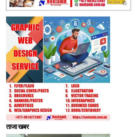
ताजा खबर