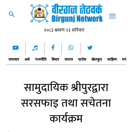
समाचार
अर्थ
राजनीति
विचार
समाज
प्रदेश
खेलकूद
साहित्य
मनोरञ्
सामुदायिक श्रीपुरद्वारा
सरसफाइ तथा सचेतना
कार्यक्रम