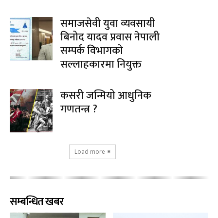
समाजसेवी युवा व्यवसायी
बिनोद यादव प्रवास नेपाली
सम्पर्क विभागको
सल्लाहकारमा नियुक्त
कसरी जन्मियो आधुनिक
गणतन्त्र ?
Load more
सम्बन्धित खबर