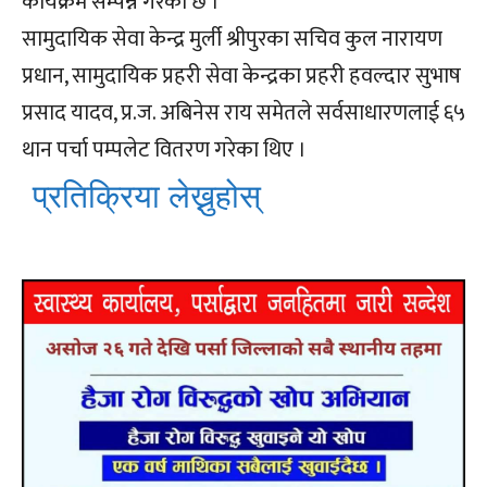
कार्यक्रम सम्पन्न गरेको छ ।
सामुदायिक सेवा केन्द्र मुर्ली श्रीपुरका सचिव कुल नारायण
प्रधान, सामुदायिक प्रहरी सेवा केन्द्रका प्रहरी हवल्दार सुभाष
प्रसाद यादव, प्र.ज. अबिनेस राय समेतले सर्वसाधारणलाई ६५
थान पर्चा पम्पलेट वितरण गरेका थिए ।
प्रतिक्रिया लेख्नुहोस्