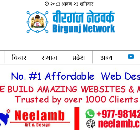
विचार
समाज
प्रदेश
अन्य