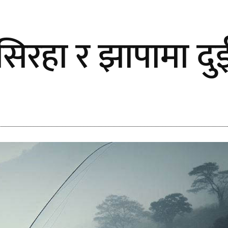
 सिरहा र झापामा दुई