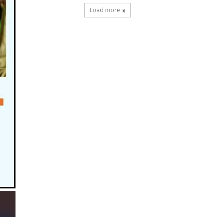
Load more