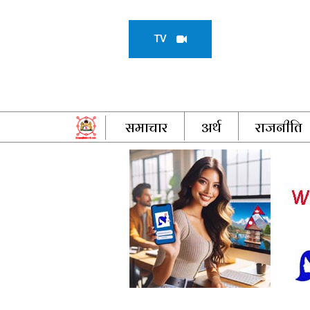
TV
समाचार
अर्थ
राजनीति