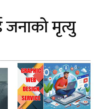
 जनाको मृत्यु