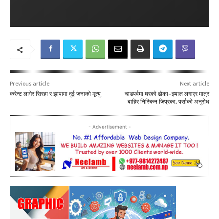
Previous article
Next article
करेन्ट लागेर सिरहा र झापामा दुई जनाको मृत्यु
चाडपर्वमा घरको ढोका–झ्याल लगाएर मात्र
बाहिर निस्किन जिप्रका, पर्साको अनुरोध
- Advertisement -