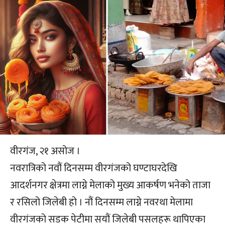
वीरगंज, २१ असोज ।
नवरात्रिको नवौं दिनसम्म वीरगंजको घण्टाघरदेखि
आदर्शनगर क्षेत्रमा लाग्ने मेलाको मुख्य आकर्षण भनेको ताजा
र रसिलो जिलेबी हो । नौं दिनसम्म लाग्ने नवरथा मेलामा
वीरगंजको सडक पेटीमा सयौं जिलेबी पसलहरू थापिएका