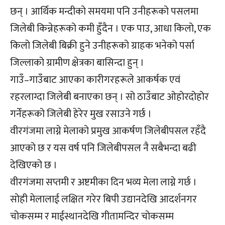
छन् । आर्थिक मन्दीको समयमा पनि उनीहरूको पसलमा
जिलेबी किन्नेहरूको कमी हुँदैन । एक पाउ, आधा किलो, एक
किलो जिलेबी बिक्री हुने उनीहरूको ग्राहक भनेको पर्सा
जिल्लाको ग्रामीण क्षेत्रका बासिन्दा हुन् ।
गाउँ–गाउँबाट आएका कारीगरहरूले आकर्षक एवं
रहरलाग्दा जिलेबी बनाएका छन् । सो ठाउँबाट ओहोरदोहोर
गर्नेहरूको जिलेबी हेरेर मुख रसाउने गर्छ ।
वीरगंजमा लाग्ने मेलाको प्रमुख आकर्षण जिलेबीपसल रहँदै
आएको छ र यस वर्ष पनि जिलेबीपसल नै सबैभन्दा बढी
देखिएको छ ।
वीरगंजमा सप्तमी र अष्टमीका दिन भव्य मेला लाग्ने गर्छ ।
सोही मेलालाई लक्षित गरेर बिपी उद्यानदेखि आदर्शनगर
चोकसम्म र माईस्थानदेखि गीतामन्दिर चोकसम्म