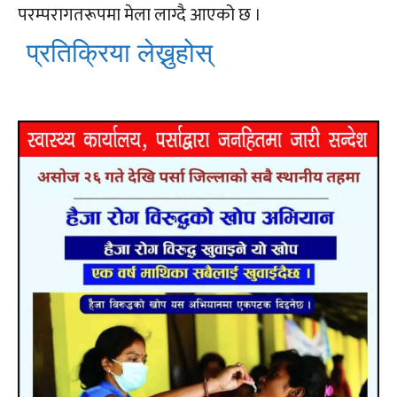
परम्परागतरूपमा मेला लाग्दै आएको छ ।
प्रतिक्रिया लेख्नुहोस्