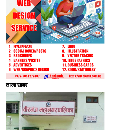
ताजा खबर