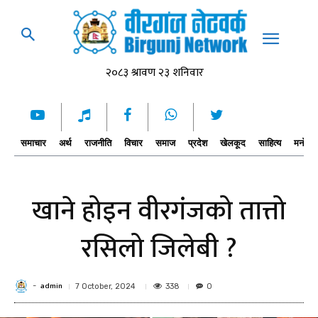
समाचार
अर्थ
राजनीति
विचार
समाज
प्रदेश
खेलकूद
साहित्य
मनोरञ्
खाने होइन वीरगंजको तात्तो
रसिलो जिलेबी ?
admin
-
338
7 October, 2024
0