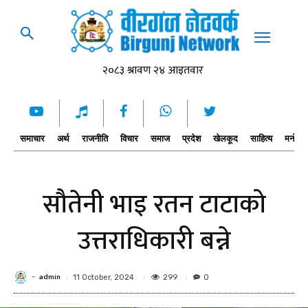
समाचार
अर्थ
राजनीति
विचार
समाज
प्रदेश
खेलकूद
साहित्य
मनोरञ्
सौतेनी भाइ रतन टाटाको
उत्तराधिकारी बन्ने
admin
-
299
11 October, 2024
0