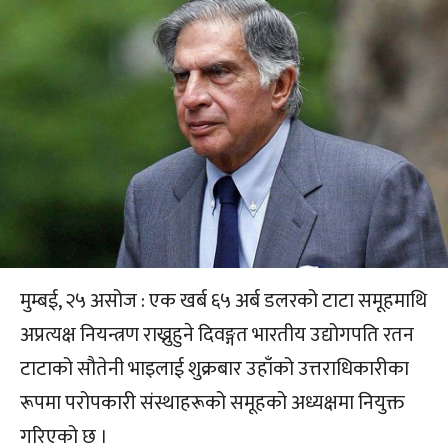
मुम्बई, २५ असोज : एक खर्ब ६५ अर्ब डलरको टाटा समूहमाथि
अप्रत्यक्ष नियन्त्रण राख्नुहुने दिवङ्गत भारतीय उद्योगपति रतन
टाटाको सौतेनी भाइलाई शुक्रबार उहाँको उत्तराधिकारीका
रूपमा परोपकारी संस्थाहरूको समूहको अध्यक्षमा नियुक्त
गरिएको छ ।