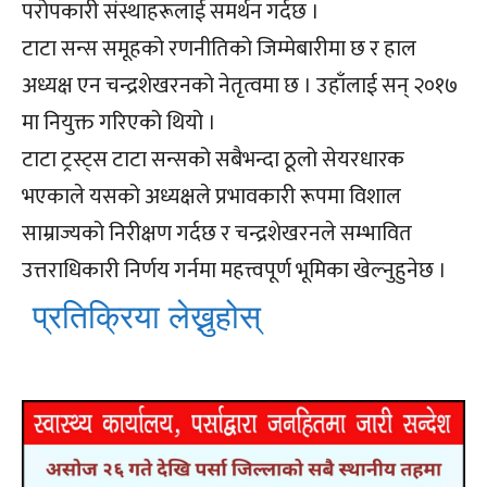
परोपकारी संस्थाहरूलाई समर्थन गर्दछ ।
टाटा सन्स समूहको रणनीतिको जिम्मेबारीमा छ र हाल
अध्यक्ष एन चन्द्रशेखरनको नेतृत्वमा छ । उहाँलाई सन् २०१७
मा नियुक्त गरिएको थियो ।
टाटा ट्रस्ट्स टाटा सन्सको सबैभन्दा ठूलो सेयरधारक
भएकाले यसको अध्यक्षले प्रभावकारी रूपमा विशाल
साम्राज्यको निरीक्षण गर्दछ र चन्द्रशेखरनले सम्भावित
उत्तराधिकारी निर्णय गर्नमा महत्त्वपूर्ण भूमिका खेल्नुहुनेछ ।
प्रतिक्रिया लेख्नुहोस्