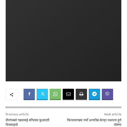
Previous article
Next article
वीरगंजको गहवामाई मन्दिरमा फूलपाती
फिनल्याण्डमा नयाँ अन्तरिक्ष केन्द्र स्थापना हुने
भित्र्याइयो
घोषणा