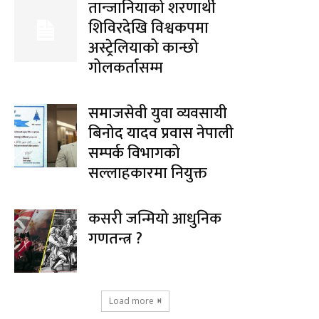
तान्जानियाको शरणार्थी
शिविरदेखि विश्वकपमा
अस्ट्रेलियाको कान्छो
गोलकर्तासम्म
समाजसेवी युवा व्यवसायी
बिनोद यादव प्रवास नेपाली
सम्पर्क विभागको
सल्लाहकारमा नियुक्त
कसरी जन्मियो आधुनिक
गणतन्त्र ?
Load more