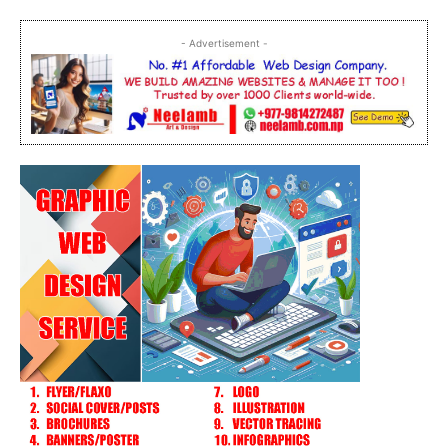
- Advertisement -