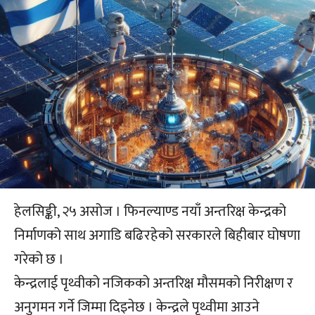
हेलसिङ्की, २५ असोज । फिनल्याण्ड नयाँ अन्तरिक्ष केन्द्रको
निर्माणको साथ अगाडि बढिरहेको सरकारले बिहीबार घोषणा
गरेको छ ।
केन्द्रलाई पृथ्वीको नजिकको अन्तरिक्ष मौसमको निरीक्षण र
अनुगमन गर्ने जिम्मा दिइनेछ । केन्द्रले पृथ्वीमा आउने