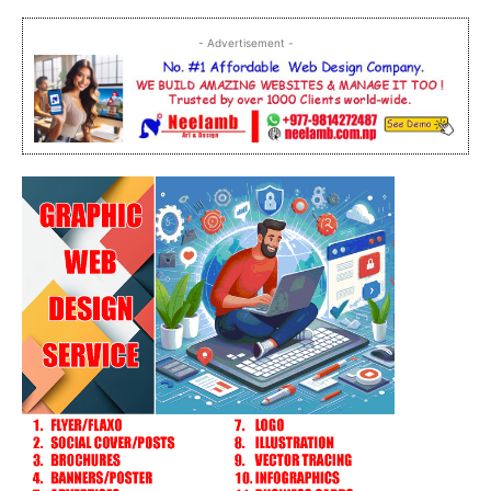
- Advertisement -