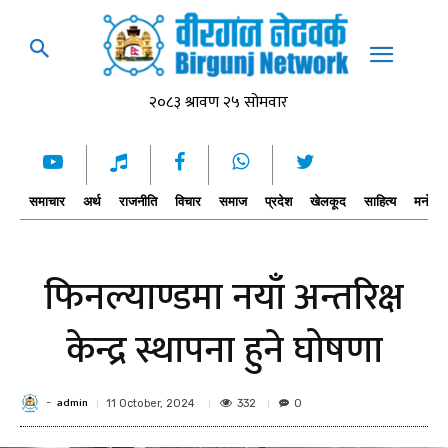
समाचार
अर्थ
राजनीति
विचार
समाज
प्रदेश
खेलकूद
साहित्य
मनोरञ्
फिनल्याण्डमा नयाँ अन्तरिक्ष
केन्द्र स्थापना हुने घोषणा
admin
-
332
11 October, 2024
0