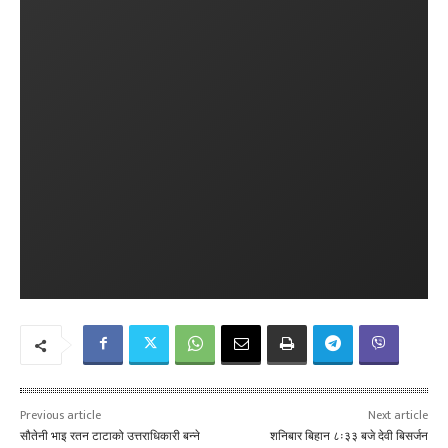
Previous article
Next article
सौतेनी भाइ रतन टाटाको उत्तराधिकारी बन्ने
शनिबार बिहान ८ः३३ बजे देवी बिसर्जन