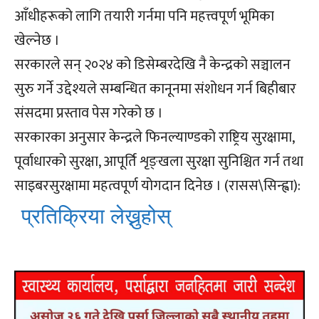
आँधीहरूको लागि तयारी गर्नमा पनि महत्त्वपूर्ण भूमिका
खेल्नेछ ।
सरकारले सन् २०२४ को डिसेम्बरदेखि नै केन्द्रको सञ्चालन
सुरु गर्ने उद्देश्यले सम्बन्धित कानूनमा संशोधन गर्न बिहीबार
संसदमा प्रस्ताव पेस गरेको छ ।
सरकारका अनुसार केन्द्रले फिनल्याण्डको राष्ट्रिय सुरक्षामा,
पूर्वाधारको सुरक्षा, आपूर्ति शृङ्खला सुरक्षा सुनिश्चित गर्न तथा
साइबरसुरक्षामा महत्वपूर्ण योगदान दिनेछ । (रासस\सिन्ह्वा):
प्रतिक्रिया लेख्नुहोस्