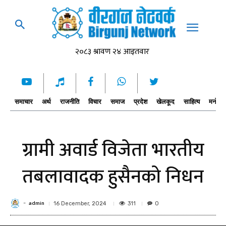
समाचार
अर्थ
राजनीति
विचार
समाज
प्रदेश
खेलकूद
साहित्य
मनोरञ्
ग्रामी अवार्ड विजेता भारतीय
तबलावादक हुसैनको निधन
admin
-
311
16 December, 2024
0