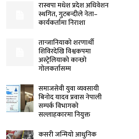
रास्वपा मधेश प्रदेश अधिवेशन
स्थगित, गुटबन्दीले नेता–
कार्यकर्तामा निराशा
तान्जानियाको शरणार्थी
शिविरदेखि विश्वकपमा
अस्ट्रेलियाको कान्छो
गोलकर्तासम्म
समाजसेवी युवा व्यवसायी
बिनोद यादव प्रवास नेपाली
सम्पर्क विभागको
सल्लाहकारमा नियुक्त
कसरी जन्मियो आधुनिक