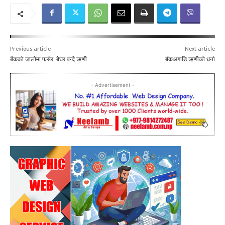
Previous article
Next article
बैंकको जालोमा फसेर बेघर बन्दै ऋणी
बैंकअगाडि ऋणीको धर्ना
- Advertisement -