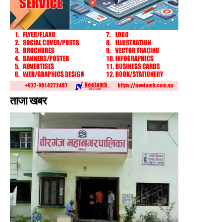
ताजा खबर