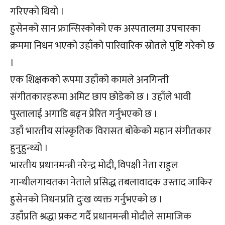
गरिएको थियो ।
हुसेनको सान फ्रान्सिस्कोको एक अस्पतालमा उपचारका
क्रममा निधन भएको उहाँको पारिवारिक स्रोतले पुष्टि गरेको छ
।
एक शिक्षकको रूपमा उहाँको कामले अनगिन्ती
संगीतकारहरूमा अमिट छाप छोडेको छ । उहाँले भावी
पुस्तालाई अगाडि बढ्न प्रेरित गर्नुभएको छ ।
उहाँ भारतीय सांस्कृतिक विरासत बोकेको महान संगीतकार
हुनुहुन्थ्यो ।
भारतीय प्रधानमन्त्री नरेन्द्र मोदी, विपक्षी नेता राहुल
गान्धीलगायतका नेताले प्रसिद्ध तबलावादक उस्ताद जाकिर
हुसेनको निधनप्रति दुःख व्यक्त गर्नुभएको छ ।
उहाँप्रति श्रद्धा प्रकट गर्दै प्रधानमन्त्री मोदीले सामाजिक