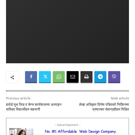
Previous article
Next article
हार्वर्ड युथ लिड द चेन्ज कार्यशालामा अल्पाइन
लेखा अधिकृत दिनेश पडितको निर्देशनमा
माविका विद्यार्थीहरु सहभागी
भ्रष्टाचार सेवाग्रहीहरु पिडित
- Advertisement -