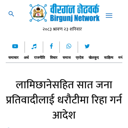
समाचार
अर्थ
राजनीति
विचार
समाज
प्रदेश
खेलकूद
साहित्य
मनोरञ्
लामिछानेसहित सात जना
प्रतिवादीलाई धरौटीमा रिहा गर्न
आदेश