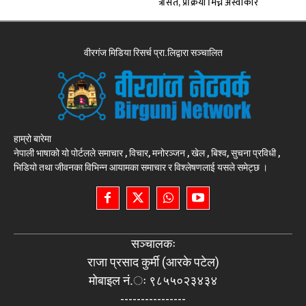
त्रसित, प्रक्रिया मिच्न अस्वीकार
वीरगंज मिडिया रिसर्च प्रा.लिद्वारा सञ्चालित
हाम्रो बारेमा
नेपाली भाषाको यो पोर्टलले समाचार , विचार, मनोरञ्जन , खेल , बिश्व, सुचना प्रविधी ,
भिडियो तथा जीवनका विभिन्न आयामका समाचार र विश्लेषणलाई यसले समेट्छ ।
सञ्चालकः
राजा प्रसाद कुर्मी (आरके पटेल)
मोबाइल नं.ः ९८५५०२३४३४
----------------