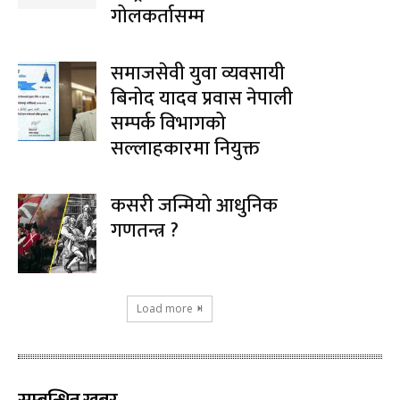
गोलकर्तासम्म
समाजसेवी युवा व्यवसायी
बिनोद यादव प्रवास नेपाली
सम्पर्क विभागको
सल्लाहकारमा नियुक्त
कसरी जन्मियो आधुनिक
गणतन्त्र ?
Load more