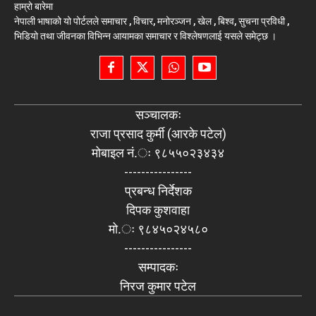
हाम्रो बारेमा
नेपाली भाषाको यो पोर्टलले समाचार , विचार, मनोरञ्जन , खेल , बिश्व, सुचना प्रविधी ,
भिडियो तथा जीवनका विभिन्न आयामका समाचार र विश्लेषणलाई यसले समेट्छ ।
सञ्चालकः
राजा प्रसाद कुर्मी (आरके पटेल)
मोबाइल नं.ः ९८५५०२३४३४
----------------
प्रबन्ध निर्देशक
दिपक कुशवाहा
मो.ः ९८४५०२४५८०
----------------
सम्पादकः
निरज कुमार पटेल