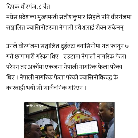
दिपक वीरगंज, ८ चैत
मधेस प्रदेशका मुख्यमन्त्री सतीशकुमार सिंहले पनि वीरगंजमा
सञ्चालित क्यासिनोहरूमा नेपाली प्रवेशलाई रोक्न सकेनन् ।
उनले वीरगंजमा सञ्चालित दुईवटा क्यासिनोमा गत फागुन ७
गते छापामारी गरेका थिए । एउटामा नेपाली नागरिक फेला
परेनन् तर अर्कोमा एकजना नेपाली नागरिक फेला परेका
थिए । नेपाली नागरिक फेला परेको क्यासिनोविरुद्ध के
कारबाही भयो सो सार्वजनिक गरिएन ।