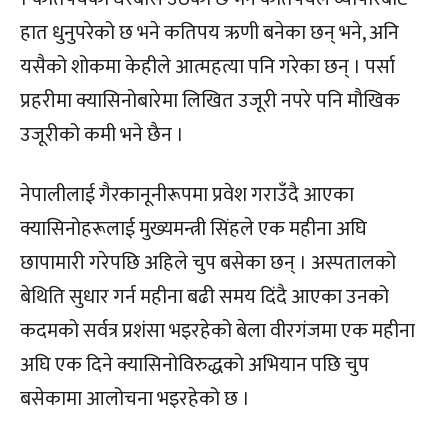
हात धुनुपरेको छ भने कतिपय ऋणी बनेका छन् भने, अनि
यसैको शोकमा केहीले आत्महत्या पनि गरेका छन् । पर्सा
प्रहरीमा क्यासिनोबारेमा लिखित उजूरी नपरे पनि मौखिक
उजूरीको कमी भने छैन ।
नेपालीलाई गैरकानूनीरूपमा प्रवेश गराउँदै आएका
क्यासिनोहरूलाई मुख्यमन्त्री सिंहले एक महीना अघि
छापामारी गरेपछि अहिले चुप बसेका छन् । अस्पतालको
बेथिति सुधार गर्न महीना बढी समय दिंदै आएका उनको
कदमको सर्वत्र प्रशंसा भइरहेको बेला वीरगंजमा एक महीना
अघि एक दिने क्यासिनोविरुद्धको अभियान पछि चुप
बसेकामा आलोचना भइरहेको छ ।