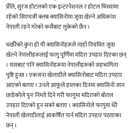
प्रँलि, सुरज होटलको एक इन्टरनेशनल र होटल भिस्वामा
रहेको सिएमजी क्लब क्यासिनोमा जुवा खेल्ने अधिकांश
नेपाली रहने गरेको कसैबाट लुकेको छैन ।
भर्खरैको कुरा हो यी क्यासिनोहरूले त्यहाँ नियमित जुवा
खेल्ने नेपालीहरूलाई फागु पूर्णिमा मदिरा उपहार दिएका छन्
। यसबाट पनि क्यासिनोहरूमा नेपालीहरूको सहभागिता
पुष्टि हुन्छ । एकजना खेलाडीले क्यासिनोबाट मदिरा उपहार
आएको बताए । उनले आफूले हालका दिनमा क्यासिनो जान
छाडेकोले पुनः निम्तो दिने गरी फागुमा मदिराको बोतल
उपहार दिएको हुन सक्ने बताए । क्यासिनोले फागुमा धेरै
नेपाली खेलाडीलाई आकर्षित पार्न मदिरा उपहार पठाएका
छन् ।