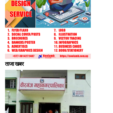
ताजा खबर