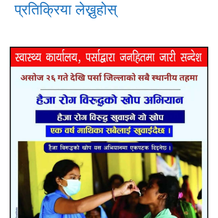
प्रतिक्रिया लेख्नुहोस्