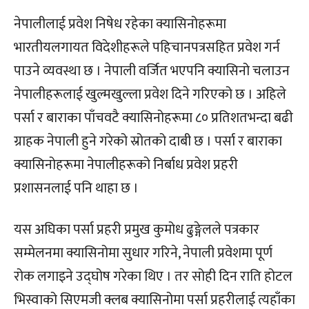
नेपालीलाई प्रवेश निषेध रहेका क्यासिनोहरूमा
भारतीयलगायत विदेशीहरूले पहिचानपत्रसहित प्रवेश गर्न
पाउने व्यवस्था छ । नेपाली वर्जित भएपनि क्यासिनो चलाउन
नेपालीहरूलाई खुल्मखुल्ला प्रवेश दिने गरिएको छ । अहिले
पर्सा र बाराका पाँचवटै क्यासिनोहरूमा ८० प्रतिशतभन्दा बढी
ग्राहक नेपाली हुने गरेको स्रोतको दाबी छ । पर्सा र बाराका
क्यासिनोहरूमा नेपालीहरूको निर्बाध प्रवेश प्रहरी
प्रशासनलाई पनि थाहा छ ।
यस अघिका पर्सा प्रहरी प्रमुख कुमोध ढुङ्गेलले पत्रकार
सम्मेलनमा क्यासिनोमा सुधार गरिने, नेपाली प्रवेशमा पूर्ण
रोक लगाइने उद्घोष गरेका थिए । तर सोही दिन राति होटल
भिस्वाको सिएमजी क्लब क्यासिनोमा पर्सा प्रहरीलाई त्यहाँका