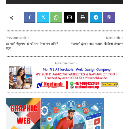
Previous article
Next article
धवलको नेतृत्वमा आन्दोलन परिचालन समिति
रकमको झेलमा बारा पर्साका कैसिनो संचालन
गठन
- Advertisement -