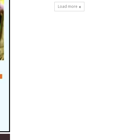
Load more