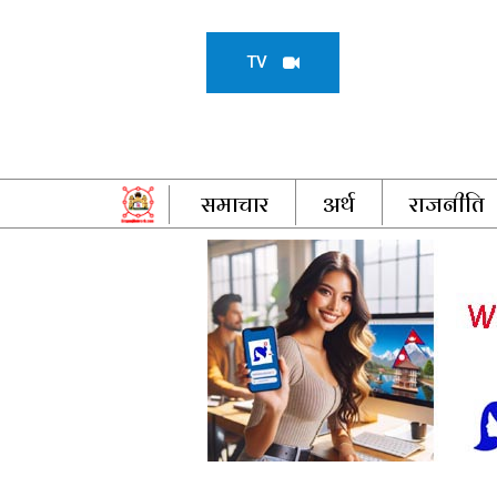
TV
समाचार
अर्थ
राजनीति