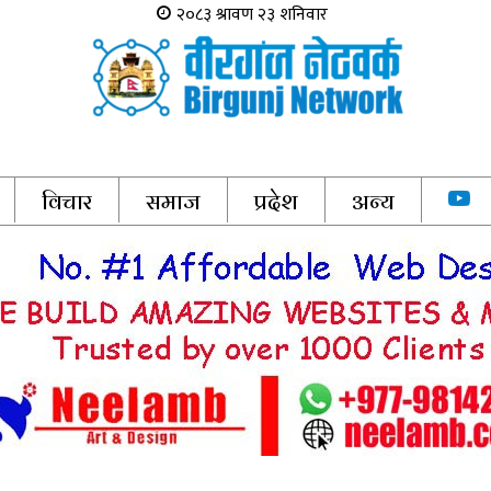
विचार
समाज
प्रदेश
अन्य