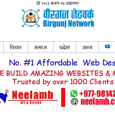
विचार
समाज
प्रदेश
अन्य