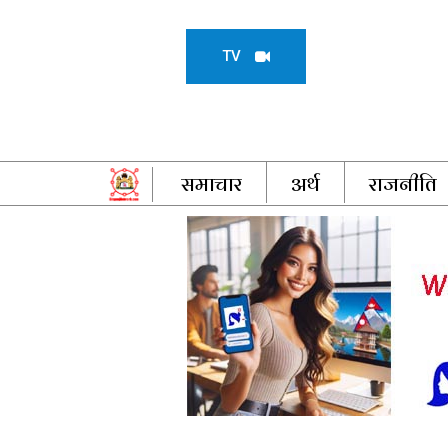
TV
समाचार
अर्थ
राजनीति