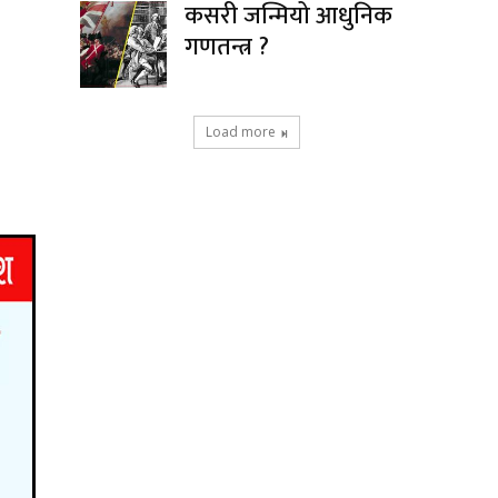
कसरी जन्मियो आधुनिक
गणतन्त्र ?
Load more