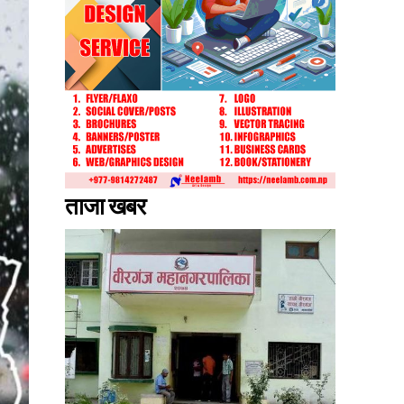
ताजा खबर