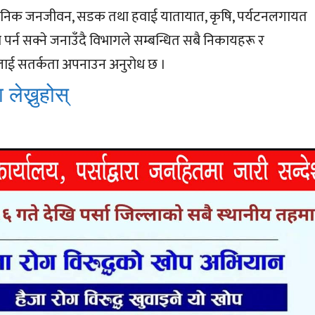
ैनिक जनजीवन, सडक तथा हवाई यातायात, कृषि, पर्यटनलगायत
रभाव पर्न सक्ने जनाउँदै विभागले सम्बन्धित सबै निकायहरू र
ाई सतर्कता अपनाउन अनुरोध छ ।
 लेख्नुहोस्