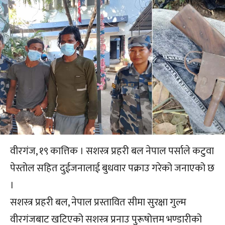
वीरगंज, १९ कात्तिक । सशस्त्र प्रहरी बल नेपाल पर्साले कटुवा
पेस्तोल सहित दुईजनालाई बुधवार पक्राउ गरेको जनाएको छ
।
सशस्त्र प्रहरी बल, नेपाल प्रस्तावित सीमा सुरक्षा गुल्म
वीरगंजबाट खटिएको सशस्त्र प्रनाउ पुरूषोत्तम भण्डारीको