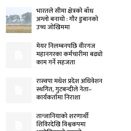
भारतले सीमा क्षेत्रको बाँध
अग्लो बनायो : गौर डुबानको
उच्च जोखिममा
मेयर निलम्बनपछि वीरगज
महानगरका कर्मचारीमा बढ्यो
काम गर्ने सहजता
रास्वपा मधेश प्रदेश अधिवेशन
स्थगित, गुटबन्दीले नेता–
कार्यकर्तामा निराशा
तान्जानियाको शरणार्थी
शिविरदेखि विश्वकपमा