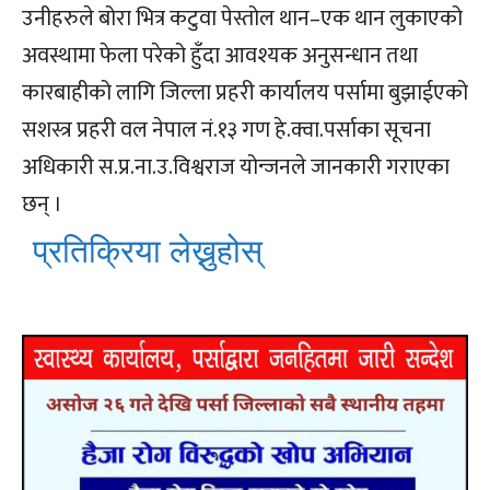
उनीहरुले बोरा भित्र कटुवा पेस्तोल थान–एक थान लुकाएको
अवस्थामा फेला परेको हुँदा आवश्यक अनुसन्धान तथा
कारबाहीको लागि जिल्ला प्रहरी कार्यालय पर्सामा बुझाईएको
सशस्त्र प्रहरी वल नेपाल नं.१३ गण हे.क्वा.पर्साका सूचना
अधिकारी स.प्र.ना.उ.विश्वराज योन्जनले जानकारी गराएका
छन् ।
प्रतिक्रिया लेख्नुहोस्