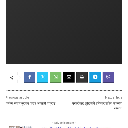
Previous article
Next article
कर्तव्य ज्यान मुद्दाका फरार अन्सारी पक्राउ
प्रहरीबाट लुटिएको हतियार सहित एकजना
पक्राउ
- Advertisement -