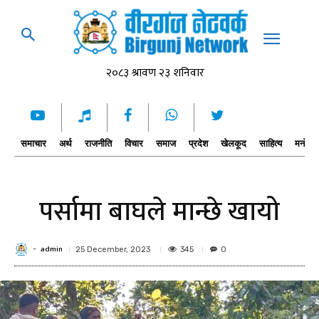
समाचार
अर्थ
राजनीति
विचार
समाज
प्रदेश
खेलकूद
साहित्य
मनोरञ्
पर्सामा बाघले मान्छे खायो
admin
-
345
25 December, 2023
0