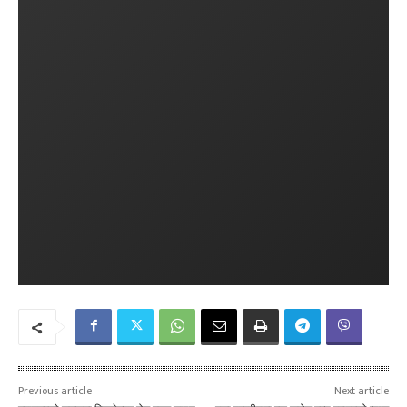
Previous article
Next article