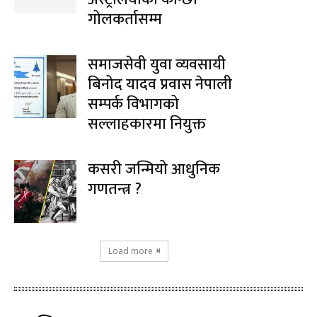
गोलकर्तासम्म
समाजसेवी युवा व्यवसायी
बिनोद यादव प्रवास नेपाली
सम्पर्क विभागको
सल्लाहकारमा नियुक्त
कसरी जन्मियो आधुनिक
गणतन्त्र ?
Load more