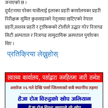
जनाएको छ ।
दुर्घटनामा परेका यात्रीलाई इलाका प्रहरी कार्यालयका प्रहरी
निरीक्षक सुमित कुशवाहाको नेतृत्वमा खटिएको नेपाल
प्रहरी,सशस्त्र प्रहरी र ट्राफिकको टोलीले उद्धार गरेर निजगढ
सिटी अस्पताल र निजगढ सामुदायिक अस्पताल पुर्याएका
थिए ।
प्रतिक्रिया लेख्नुहोस्