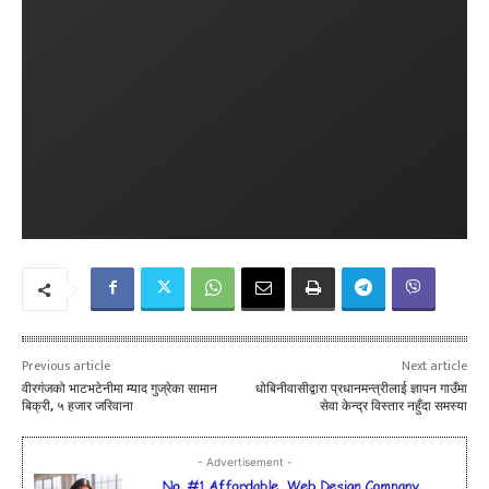
Previous article
Next article
वीरगंजको भाटभटेनीमा म्याद गुज्रेका सामान
धोबिनीवासीद्वारा प्रधानमन्त्रीलाई ज्ञापन गाउँमा
बिक्री, ५ हजार जरिवाना
सेवा केन्द्र विस्तार नहुँदा समस्या
- Advertisement -