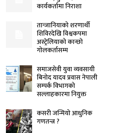
कार्यकर्तामा निराशा
तान्जानियाको शरणार्थी
शिविरदेखि विश्वकपमा
अस्ट्रेलियाको कान्छो
गोलकर्तासम्म
समाजसेवी युवा व्यवसायी
बिनोद यादव प्रवास नेपाली
सम्पर्क विभागको
सल्लाहकारमा नियुक्त
कसरी जन्मियो आधुनिक
गणतन्त्र ?