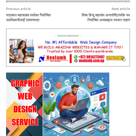
Previous article
Next article
पत्रकार महासङघ पर्साका निर्वाचित
विश्व हिन्दू महासंघ अन्तर्राष्ट्रियकि नव
पदाधिकारीलार्ई प्रमाणपत्र
निर्वाचित अध्यक्षद्वारा पदभार ग्रहण
- Advertisement -