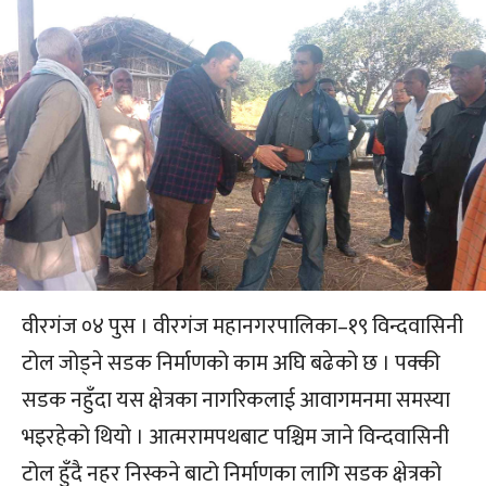
वीरगंज ०४ पुस । वीरगंज महानगरपालिका–१९ विन्दवासिनी
टोल जोड्ने सडक निर्माणको काम अघि बढेको छ । पक्की
सडक नहुँदा यस क्षेत्रका नागरिकलाई आवागमनमा समस्या
भइरहेको थियो । आत्मरामपथबाट पश्चिम जाने विन्दवासिनी
टोल हुँदै नहर निस्कने बाटो निर्माणका लागि सडक क्षेत्रको