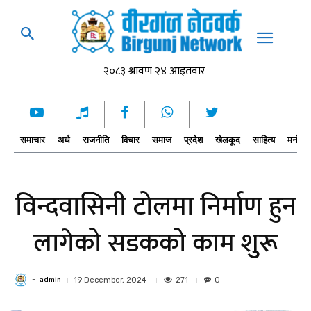
समाचार
अर्थ
राजनीति
विचार
समाज
प्रदेश
खेलकूद
साहित्य
मनोरञ्
विन्दवासिनी टोलमा निर्माण हुन
लागेको सडकको काम शुरू
admin
-
271
19 December, 2024
0