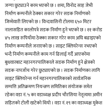
जग्गा छुट्याउने काम भएको छ । शमा, विनोद साह जेभी
निर्माण कम्पनीले ठेक्का सकार गरेर सडक निर्माणको
जिम्मेवारी लिएको छ । विन्दवासिनी टोलमा ६५० मिटर
नालासहित कालोपत्रे सडक निर्माण हुने भएको छ । ११ करोड
४५ लाख रुपियाँमा ठेक्का सकार गरेर काम अघि बढाइएको
निर्माण कम्पनीले जनाएको छ । साइट क्लियरेन्स नभएको
भन्दै निर्माण कम्पनीले काम गर्न ढिलाई गर्दै आएकोमा
बुधवारबाट महानगरपालिकाले सडक निर्माण हुने क्षेत्रको
सडक नापजाँच गरेर छुट्याएको छ । सडक निर्माणका लागि
साइट क्लियरेन्स गर्न महानगरपालिकाको सार्वजनिक
सम्पत्ति अतिक्रमण नियन्त्रण समितिका संयोजक समेत
रहेका वडा नं. ५ का वडाध्यक्ष प्रदीप चौरसिया नेतृत्वमा अमीन
सहितको टोली खटेको थियो । वडा नं. १९ का वडाध्यक्ष मुकेश