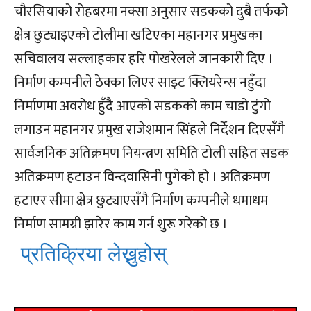
चौरसियाको रोहबरमा नक्सा अनुसार सडकको दुबै तर्फको
क्षेत्र छुट्याइएको टोलीमा खटिएका महानगर प्रमुखका
सचिवालय सल्लाहकार हरि पोखरेलले जानकारी दिए ।
निर्माण कम्पनीले ठेक्का लिएर साइट क्लियरेन्स नहुँदा
निर्माणमा अवरोध हुँदै आएको सडकको काम चाडो टुंगो
लगाउन महानगर प्रमुख राजेशमान सिंहले निर्देशन दिएसँगै
सार्वजनिक अतिक्रमण नियन्त्रण समिति टोली सहित सडक
अतिक्रमण हटाउन विन्दवासिनी पुगेको हो । अतिक्रमण
हटाएर सीमा क्षेत्र छुट्याएसँगै निर्माण कम्पनीले धमाधम
निर्माण सामग्री झारेर काम गर्न शुरू गरेको छ ।
प्रतिक्रिया लेख्नुहोस्