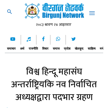
समाचार
अर्थ
राजनीति
विचार
समाज
प्रदेश
खेलकूद
साहित्य
मनोरञ्
विश्व हिन्दू महासंघ
अन्तर्राष्ट्रियकि नव निर्वाचित
अध्यक्षद्वारा पदभार ग्रहण