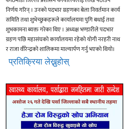
काठमाडौं जिल्ला प्रशासन कार्यालयलाई लेखि पठाउने
निर्णय गरिन् । उनको पदभार ग्रहणका बेला निवर्तमान कार्य
समिति तथा शुभेच्छुकहरूले कार्यालयमा पुगि बधाई तथा
शुभकामना ब्यक्त गरेका थिए । अध्यक्ष भण्डारीले पदभार
ग्रहण पछि महासंघको कार्यालयमा रहेको योगी नरहरी नाथ
र राजा वीरेन्द्रको शालिकमा माल्यार्पण गर्नु भएको थियो।
प्रतिक्रिया लेख्नुहोस्