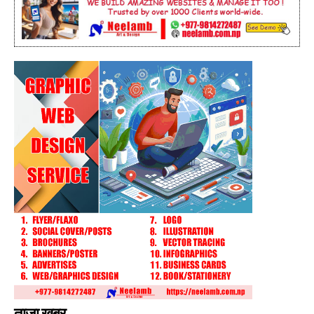
ताजा खबर