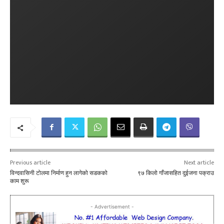
Previous article
Next article
विन्दवासिनी टोलमा निर्माण हुन लागेको सडकको
९७ किलो गाँजासहित दुईजना पक्राउ
काम शुरू
- Advertisement -