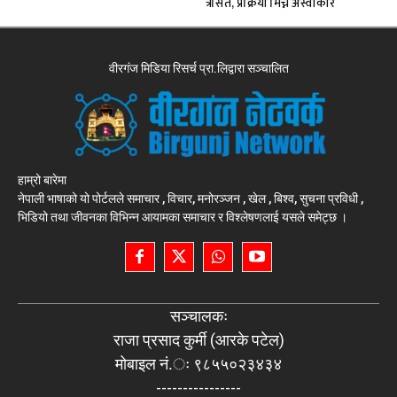
त्रसित, प्रक्रिया मिच्न अस्वीकार
वीरगंज मिडिया रिसर्च प्रा.लिद्वारा सञ्चालित
हाम्रो बारेमा
नेपाली भाषाको यो पोर्टलले समाचार , विचार, मनोरञ्जन , खेल , बिश्व, सुचना प्रविधी ,
भिडियो तथा जीवनका विभिन्न आयामका समाचार र विश्लेषणलाई यसले समेट्छ ।
सञ्चालकः
राजा प्रसाद कुर्मी (आरके पटेल)
मोबाइल नं.ः ९८५५०२३४३४
----------------